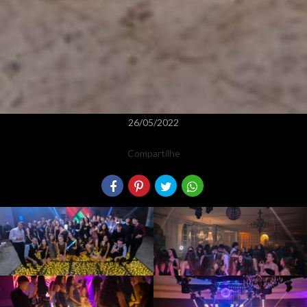
26/05/2022
Compartilhe