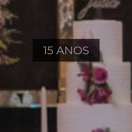
15 ANOS