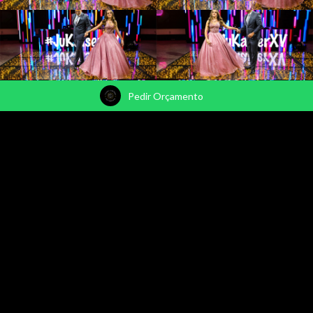
Pedir Orçamento