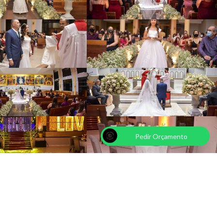
Pedir Orçamento