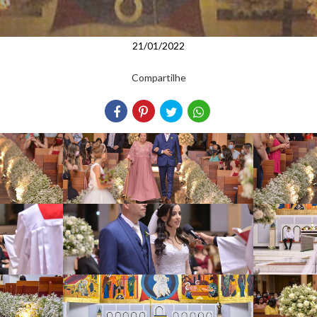
21/01/2022
Compartilhe