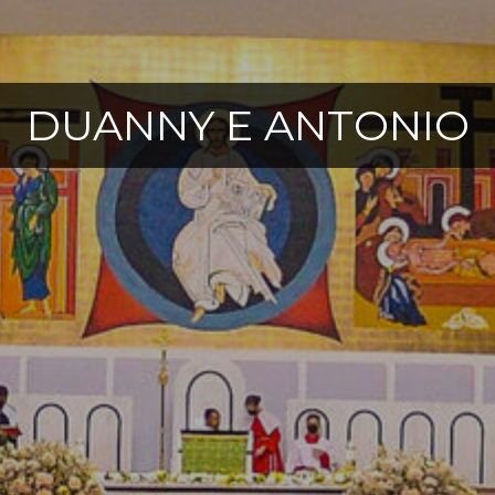
DUANNY E ANTONIO