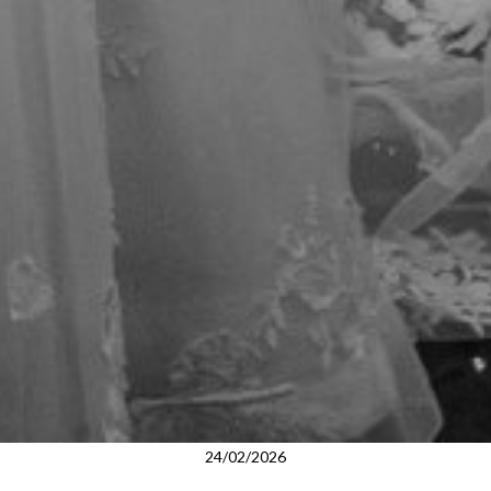
24/02/2026