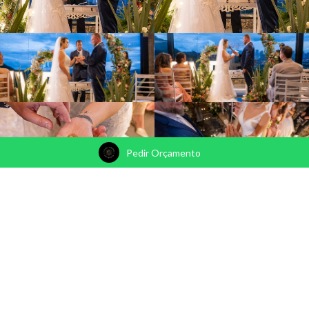
Pedir Orçamento