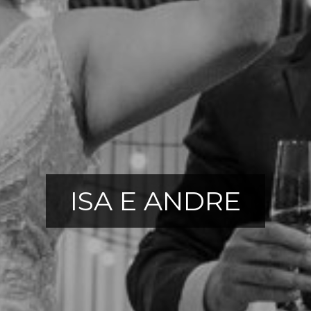
ISA E ANDRE