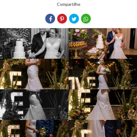
Compartilhe