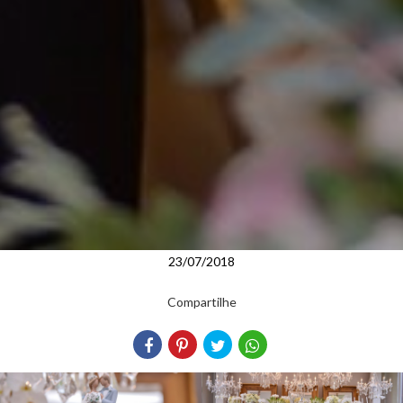
23/07/2018
Compartilhe