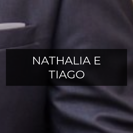
NATHALIA E
TIAGO