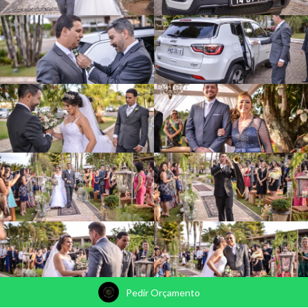
Pedir Orçamento